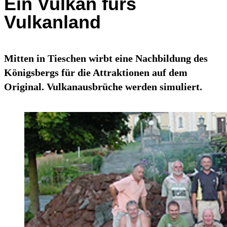
Ein Vulkan fürs
Vulkanland
Mitten in Tieschen wirbt eine Nachbildung des
Königsbergs für die Attraktionen auf dem
Original. Vulkanausbrüche werden simuliert.