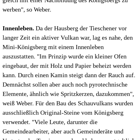
gleich mit einer Nachbildung des Königsbergs zu
werben", so Weber.
Innenleben.
Da der Hausberg der Tieschener vor
langer Zeit ein aktiver Vulkan war, lag es nahe, den
Mini-Königsberg mit einem Innenleben
auszustatten. "Im Prinzip wurde ein kleiner Ofen
eingebaut, der mit Holz und Papier beheizt werden
kann. Durch einen Kamin steigt dann der Rauch auf.
Demnächst sollen aber auch noch pyrotechnische
Elemente, ähnlich wie Spritzkerzen, dazukommen",
weiß Weber. Für den Bau des Schauvulkans wurden
ausschließlich Original-Steine vom Königsberg
verwendet. "Viele Leute, darunter die
Gemeindearbeiter, aber auch Gemeinderäte und