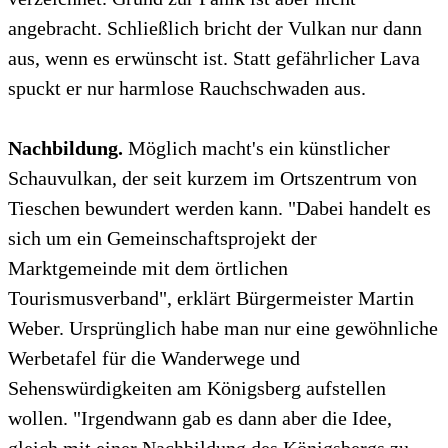
angebracht. Schließlich bricht der Vulkan nur dann
aus, wenn es erwünscht ist. Statt gefährlicher Lava
spuckt er nur harmlose Rauchschwaden aus.
Nachbildung.
Möglich macht's ein künstlicher
Schauvulkan, der seit kurzem im Ortszentrum von
Tieschen bewundert werden kann. "Dabei handelt es
sich um ein Gemeinschaftsprojekt der
Marktgemeinde mit dem örtlichen
Tourismusverband", erklärt Bürgermeister Martin
Weber. Ursprünglich habe man nur eine gewöhnliche
Werbetafel für die Wanderwege und
Sehenswürdigkeiten am Königsberg aufstellen
wollen. "Irgendwann gab es dann aber die Idee,