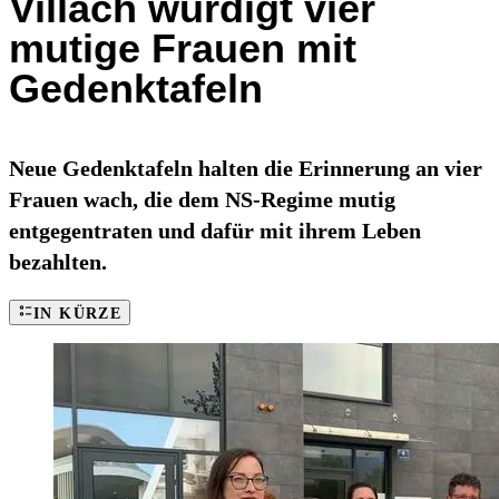
Villach würdigt vier
mutige Frauen mit
Gedenktafeln
Neue Gedenktafeln halten die Erinnerung an vier
Frauen wach, die dem NS-Regime mutig
entgegentraten und dafür mit ihrem Leben
bezahlten.
IN KÜRZE