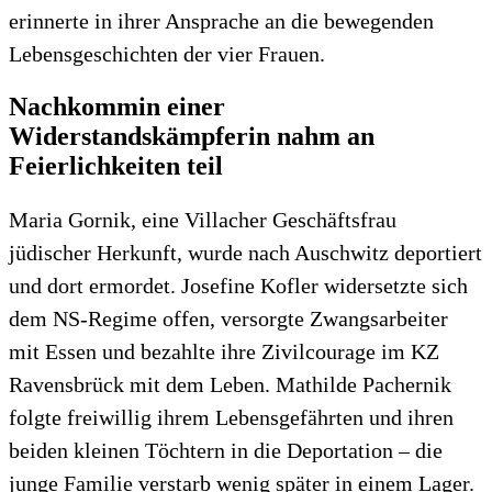
erinnerte in ihrer Ansprache an die bewegenden
Lebensgeschichten der vier Frauen.
Nachkommin einer
Widerstandskämpferin nahm an
Feierlichkeiten teil
Maria Gornik, eine Villacher Geschäftsfrau
jüdischer Herkunft, wurde nach Auschwitz deportiert
und dort ermordet. Josefine Kofler widersetzte sich
dem NS-Regime offen, versorgte Zwangsarbeiter
mit Essen und bezahlte ihre Zivilcourage im KZ
Ravensbrück mit dem Leben. Mathilde Pachernik
folgte freiwillig ihrem Lebensgefährten und ihren
beiden kleinen Töchtern in die Deportation – die
junge Familie verstarb wenig später in einem Lager.