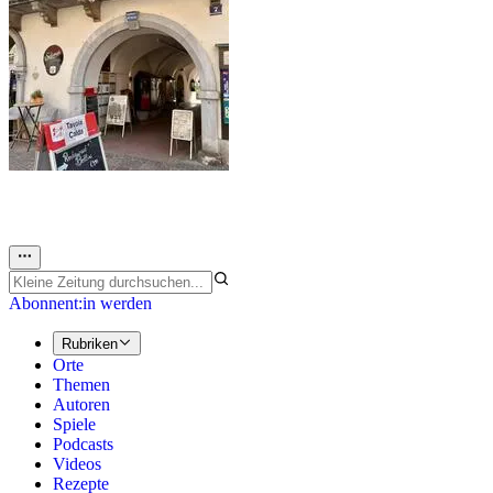
Abonnent:in werden
Rubriken
Orte
Themen
Autoren
Spiele
Podcasts
Videos
Rezepte