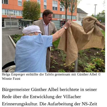
Helga Emperger enthüllte die Tafeln gemeinsam mit Günther Albel
©
Winnie Faust
Bürgermeister Günther Albel berichtete in seiner
Rede über die Entwicklung der Villacher
Erinnerungskultur. Die Aufarbeitung der NS-Zeit