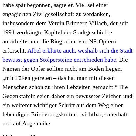
habe spät begonnen, sagte er. Viel sei einer
engagierten Zivilgesellschaft zu verdanken,
insbesondere dem Verein Erinnern Villach, der seit
1994 verdrängte Kapitel der Stadtgeschichte
aufarbeitet und die Biografien von NS-Opfern
erforscht.
Albel erklärte auch, weshalb sich die Stadt
bewusst gegen Stolpersteine entschieden habe.
Die
Namen der Opfer sollten nicht am Boden liegen,
„mit Füßen getreten – das hat man mit diesen
Menschen schon zu ihren Lebzeiten gemacht.“ Die
Gedenktafeln seien daher ein bewusstes Zeichen und
ein weiterer wichtiger Schritt auf dem Weg einer
lebendigen Erinnerungskultur – sichtbar, dauerhaft
und auf Augenhöhe.