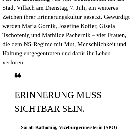
Stadt Villach am Dienstag, 7. Juli, ein weiteres
Zeichen ihrer Erinnerungskultur gesetzt. Gewürdigt
werden Maria Gornik, Josefine Kofler, Gisela
Tschofenig und Mathilde Pachernik – vier Frauen,
die dem NS-Regime mit Mut, Menschlichkeit und
Haltung entgegentraten und dafür ihr Leben
verloren.
ERINNERUNG MUSS
SICHTBAR SEIN.
— Sarah Katholnig
, Vizebürgermeisterin (SPÖ)