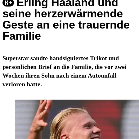
Erling Haaland und
seine herzerwärmende
Geste an eine trauernde
Familie
Superstar sandte handsigniertes Trikot und
persönlichen Brief an die Familie, die vor zwei
Wochen ihren Sohn nach einem Autounfall
verloren hatte.