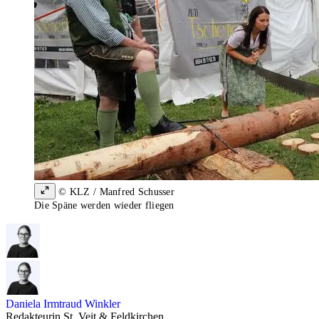
© KLZ / Manfred Schusser
Die Späne werden wieder fliegen
Daniela Irmtraud Winkler
Redakteurin St. Veit & Feldkirchen