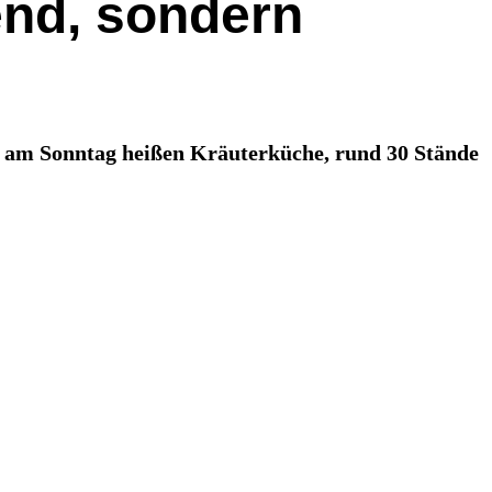
end, sondern
ch am Sonntag heißen Kräuterküche, rund 30 Stände