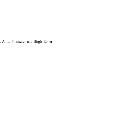
r, Anita Filzmaier und Birgit Ebner