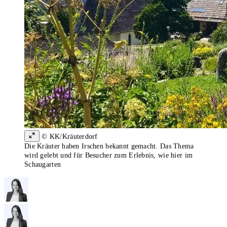
© KK/Kräuterdorf
Die Kräuter haben Irschen bekannt gemacht. Das Thema
wird gelebt und für Besucher zum Erlebnis, wie hier im
Schaugarten