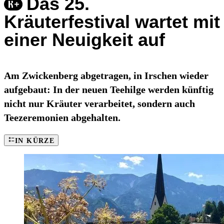
Das 25.
Kräuterfestival wartet mit
einer Neuigkeit auf
Am Zwickenberg abgetragen, in Irschen wieder
aufgebaut: In der neuen Teehilge werden künftig
nicht nur Kräuter verarbeitet, sondern auch
Teezeremonien abgehalten.
IN KÜRZE