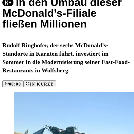
In den Umbau dieser
McDonald’s-Filiale
fließen Millionen
Rudolf Ringhofer, der sechs McDonald’s-
Standorte in Kärnten führt, investiert im
Sommer in die Modernisierung seiner Fast-Food-
Restaurants in Wolfsberg.
00:00
IN KÜRZE