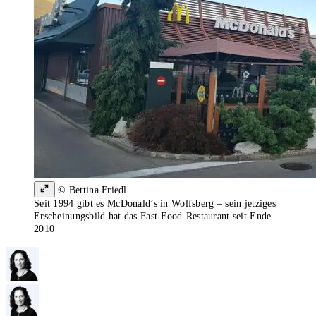
© Bettina Friedl
Seit 1994 gibt es McDonald’s in Wolfsberg – sein jetziges
Erscheinungsbild hat das Fast-Food-Restaurant seit Ende
2010