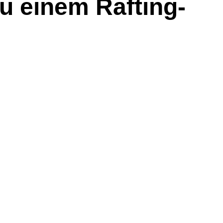
u einem Rafting-