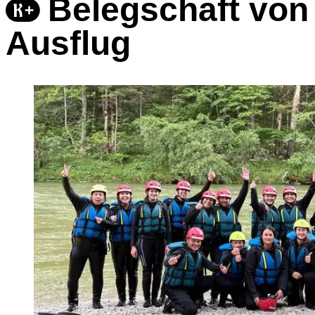
Belegschaft von 
Ausflug