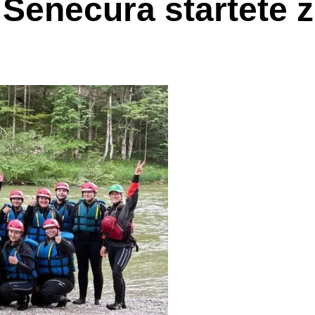
Senecura startete z