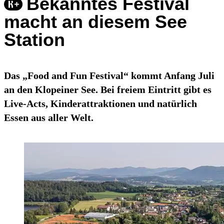
Bekanntes Festival
macht an diesem See
Station
Das „Food and Fun Festival“ kommt Anfang Juli
an den Klopeiner See. Bei freiem Eintritt gibt es
Live-Acts, Kinderattraktionen und natürlich
Essen aus aller Welt.