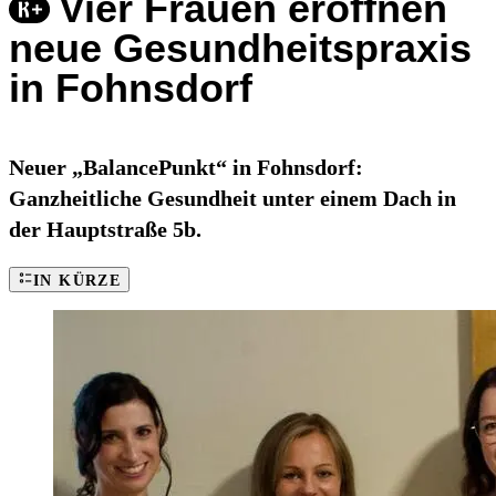
Vier Frauen eröffnen
neue Gesundheitspraxis
in Fohnsdorf
Neuer „BalancePunkt“ in Fohnsdorf:
Ganzheitliche Gesundheit unter einem Dach in
der Hauptstraße 5b.
IN KÜRZE