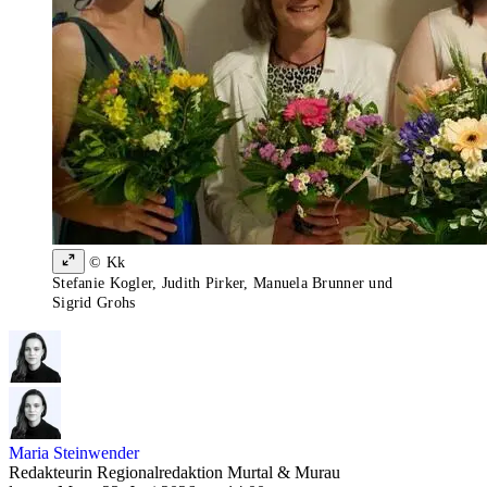
© Kk
Stefanie Kogler, Judith Pirker, Manuela Brunner und
Sigrid Grohs
Maria Steinwender
Redakteurin Regionalredaktion Murtal & Murau