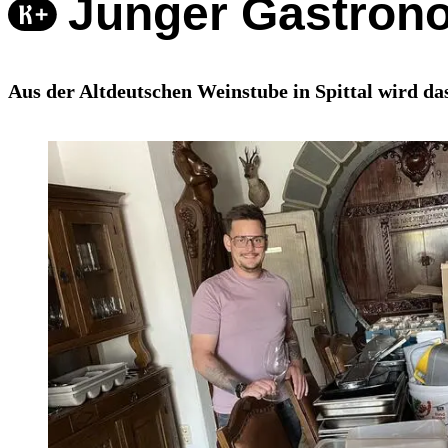
Junger Gastrono
Aus der Altdeutschen Weinstube in Spittal wird das