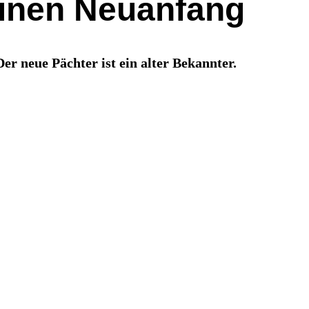
einen Neuanfang
er neue Pächter ist ein alter Bekannter.