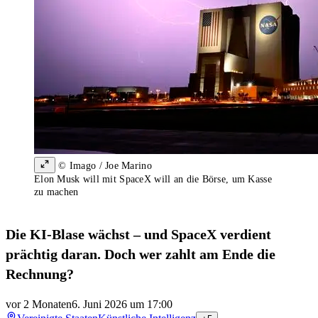
© Imago / Joe Marino
Elon Musk will mit SpaceX will an die Börse, um Kasse
zu machen
Die KI-Blase wächst – und SpaceX verdient
prächtig daran. Doch wer zahlt am Ende die
Rechnung?
vor 2 Monaten
6. Juni 2026 um 17:00