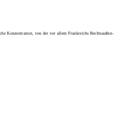
iche Konzentration, von der vor allem Frankreichs Rechtsaußen-