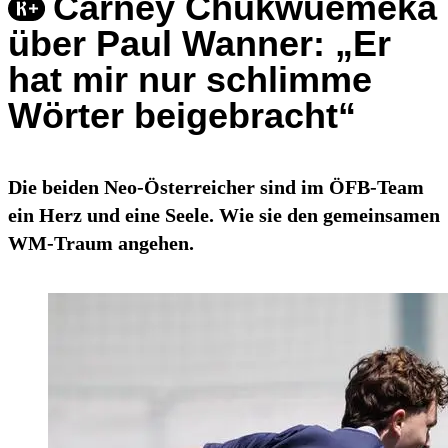
Carney Chukwuemeka
über Paul Wanner: „Er
hat mir nur schlimme
Wörter beigebracht“
Die beiden Neo-Österreicher sind im ÖFB-Team
ein Herz und eine Seele. Wie sie den gemeinsamen
WM-Traum angehen.