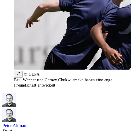
© GEPA
Paul Wanner und Carney Chukwuemeka haben eine enge
Freundschaft entwickelt
Peter Altmann
Sport