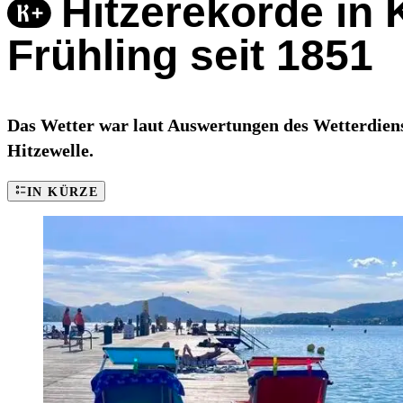
Hitzerekorde in 
Frühling seit 1851
Das Wetter war laut Auswertungen des Wetterdiens
Hitzewelle.
IN KÜRZE