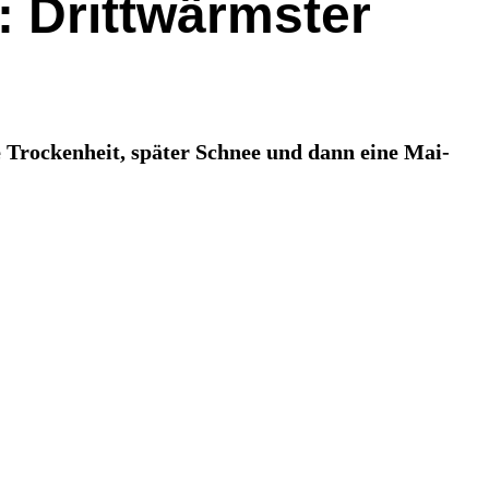
: Drittwärmster
 Trockenheit, später Schnee und dann eine Mai-