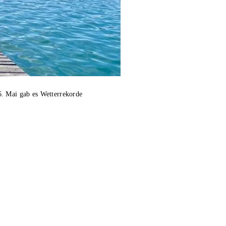
6. Mai gab es Wetterrekorde