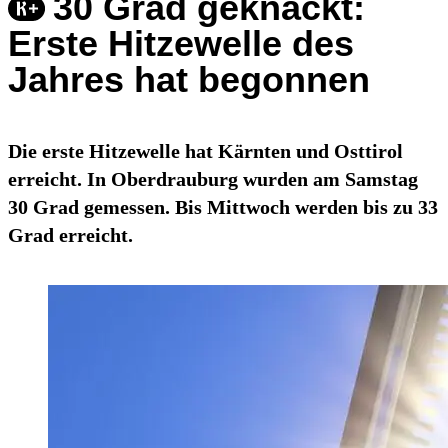
30 Grad geknackt:
Erste Hitzewelle des
Jahres hat begonnen
Die erste Hitzewelle hat Kärnten und Osttirol
erreicht. In Oberdrauburg wurden am Samstag
30 Grad gemessen. Bis Mittwoch werden bis zu 33
Grad erreicht.