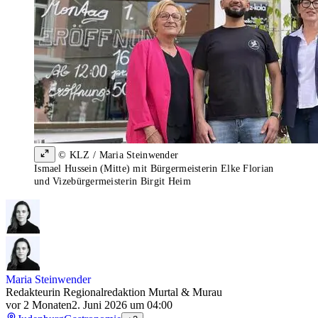
© KLZ / Maria Steinwender
Ismael Hussein (Mitte) mit Bürgermeisterin Elke Florian
und Vizebürgermeisterin Birgit Heim
Maria Steinwender
Redakteurin Regionalredaktion Murtal & Murau
vor 2 Monaten
2. Juni 2026 um 04:00