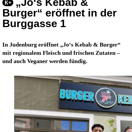
„Jo‘s Kebab &
Burger“ eröffnet in der
Burggasse 1
In Judenburg eröffnet „Jo‘s Kebab & Burger“
mit regionalem Fleisch und frischen Zutaten –
und auch Veganer werden fündig.