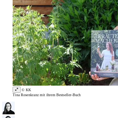
© KK
Tina Rosenkranz mit ihrem Bestseller-Buch