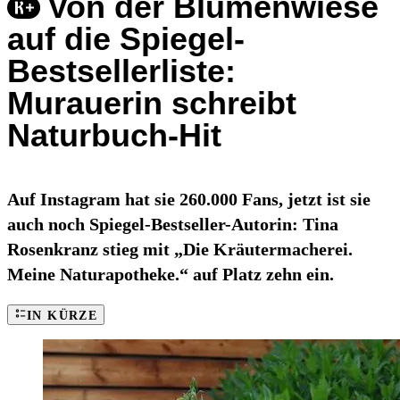
Von der Blumenwiese
auf die Spiegel-
Bestsellerliste:
Murauerin schreibt
Naturbuch-Hit
Auf Instagram hat sie 260.000 Fans, jetzt ist sie
auch noch Spiegel-Bestseller-Autorin: Tina
Rosenkranz stieg mit „Die Kräutermacherei.
Meine Naturapotheke.“ auf Platz zehn ein.
IN KÜRZE