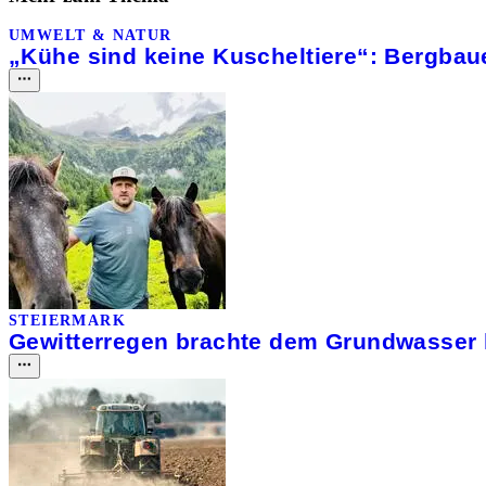
UMWELT & NATUR
„Kühe sind keine Kuscheltiere“: Bergbau
STEIERMARK
Gewitterregen brachte dem Grundwasser