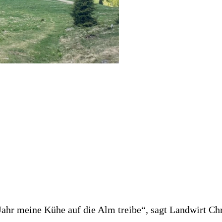
Jahr meine Kühe auf die Alm treibe“, sagt Landwirt Chr