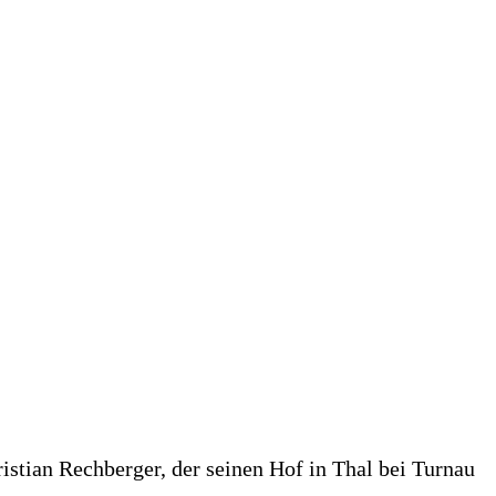
istian Rechberger, der seinen Hof in Thal bei Turnau