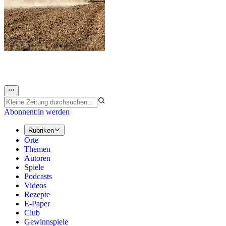
Abonnent:in werden
Rubriken
Orte
Themen
Autoren
Spiele
Podcasts
Videos
Rezepte
E-Paper
Club
Gewinnspiele