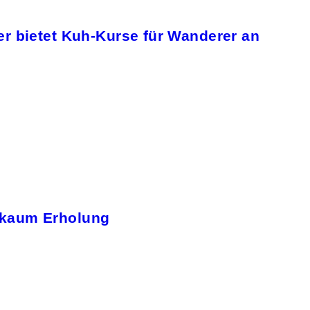
er bietet Kuh-Kurse für Wanderer an
 kaum Erholung