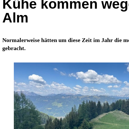
Kühe kommen wegen 
Alm
Normalerweise hätten um diese Zeit im Jahr die m
gebracht.