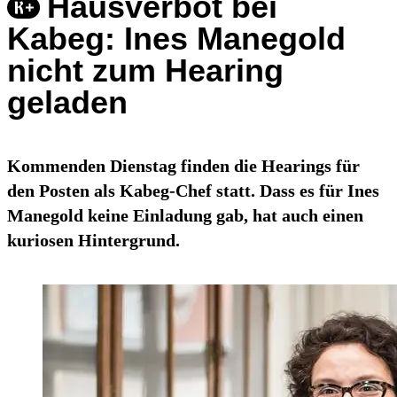
Hausverbot bei
Kabeg: Ines Manegold
nicht zum Hearing
geladen
Kommenden Dienstag finden die Hearings für
den Posten als Kabeg-Chef statt. Dass es für Ines
Manegold keine Einladung gab, hat auch einen
kuriosen Hintergrund.