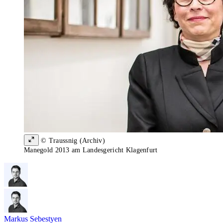
© Traussnig (Archiv)
Manegold 2013 am Landesgericht Klagenfurt
Markus Sebestyen