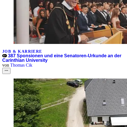
JOB & KARRIERE
387 Sponsionen und eine Senatoren-Urkunde an der
Carinthian University
von
Thomas Cik