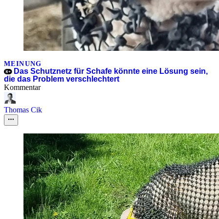
MEINUNG
Das Schutznetz für Schafe könnte eine Lösung sein,
die das Problem verschlechtert
Kommentar
Thomas Cik