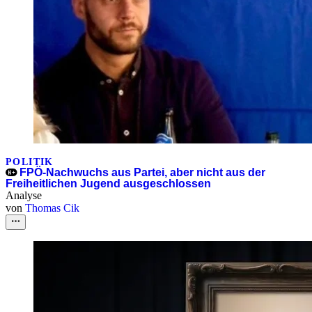
POLITIK
FPÖ-Nachwuchs aus Partei, aber nicht aus der
Freiheitlichen Jugend ausgeschlossen
Analyse
von
Thomas Cik