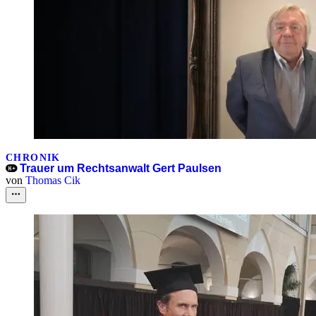
CHRONIK
Trauer um Rechtsanwalt Gert Paulsen
von
Thomas Cik