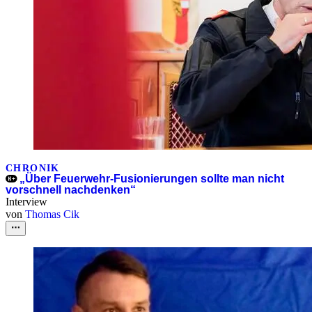
CHRONIK
„Über Feuerwehr-Fusionierungen sollte man nicht
vorschnell nachdenken“
Interview
von
Thomas Cik