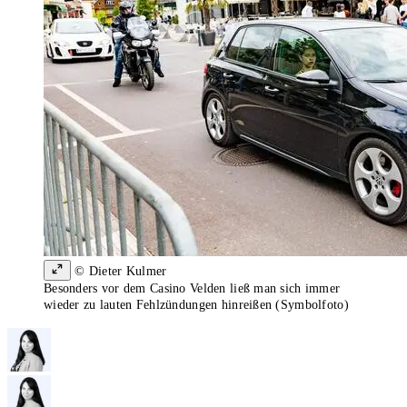
© Dieter Kulmer
Besonders vor dem Casino Velden ließ man sich immer
wieder zu lauten Fehlzündungen hinreißen (Symbolfoto)