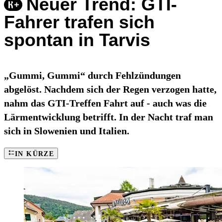
Neuer Trend: GTI-
Fahrer trafen sich
spontan in Tarvis
„Gummi, Gummi“ durch Fehlzündungen
abgelöst. Nachdem sich der Regen verzogen hatte,
nahm das GTI-Treffen Fahrt auf - auch was die
Lärmentwicklung betrifft. In der Nacht traf man
sich in Slowenien und Italien.
IN KÜRZE