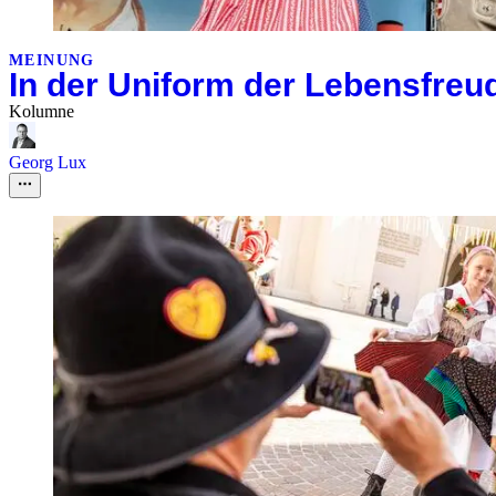
MEINUNG
In der Uniform der Lebensfreu
Kolumne
Georg Lux