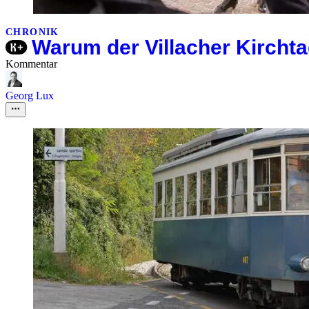
CHRONIK
Warum der Villacher Kirchta
Kommentar
Georg Lux