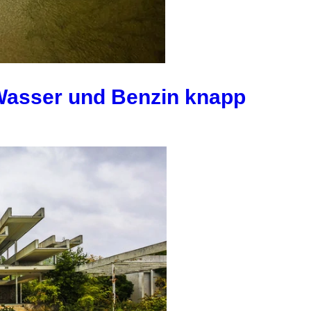
Wasser und Benzin knapp