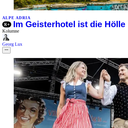
ALPE ADRIA
Im Geisterhotel ist die Hölle
Kolumne
Georg Lux