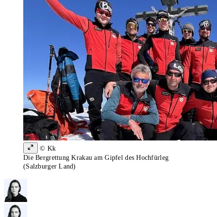
© Kk
Die Bergrettung Krakau am Gipfel des Hochfürleg
(Salzburger Land)