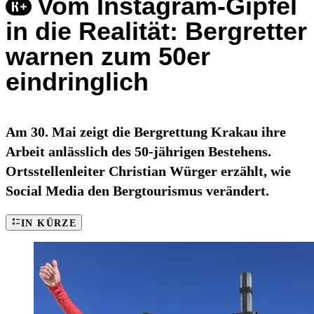
Vom Instagram-Gipfel
in die Realität: Bergretter
warnen zum 50er
eindringlich
Am 30. Mai zeigt die Bergrettung Krakau ihre
Arbeit anlässlich des 50-jährigen Bestehens.
Ortsstellenleiter Christian Würger erzählt, wie
Social Media den Bergtourismus verändert.
IN KÜRZE