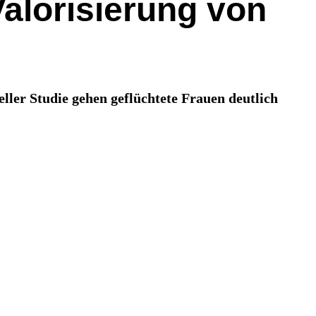
Valorisierung von
ler Studie gehen geflüchtete Frauen deutlich