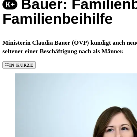
Bauer: Familienb
Familienbeihilfe
Ministerin Claudia Bauer (ÖVP) kündigt auch neue
seltener einer Beschäftigung nach als Männer.
IN KÜRZE