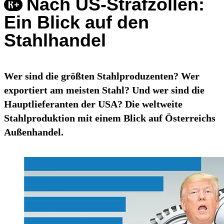
Nach US-Strafzöllen:
Ein Blick auf den
Stahlhandel
Wer sind die größten Stahlproduzenten? Wer
exportiert am meisten Stahl? Und wer sind die
Hauptlieferanten der USA? Die weltweite
Stahlproduktion mit einem Blick auf Österreichs
Außenhandel.