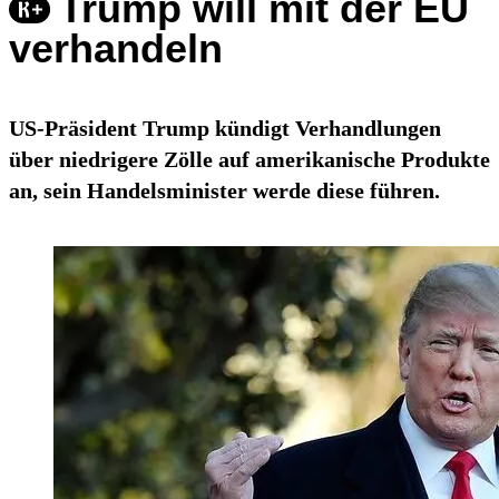
Trump will mit der EU
verhandeln
US-Präsident Trump kündigt Verhandlungen
über niedrigere Zölle auf amerikanische Produkte
an, sein Handelsminister werde diese führen.