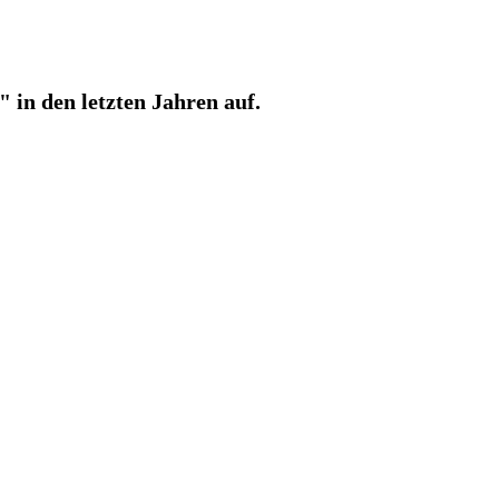
in den letzten Jahren auf.