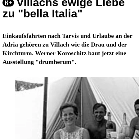
Villachs ewige Liebe
zu "bella Italia"
Einkaufsfahrten nach Tarvis und Urlaube an der
Adria gehören zu Villach wie die Drau und der
Kirchturm. Werner Koroschitz baut jetzt eine
Ausstellung "drumherum".