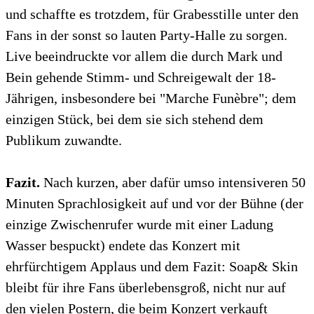
und schaffte es trotzdem, für Grabesstille unter den
Fans in der sonst so lauten Party-Halle zu sorgen.
Live beeindruckte vor allem die durch Mark und
Bein gehende Stimm- und Schreigewalt der 18-
Jährigen, insbesondere bei "Marche Funèbre"; dem
einzigen Stück, bei dem sie sich stehend dem
Publikum zuwandte.
Fazit.
Nach kurzen, aber dafür umso intensiveren 50
Minuten Sprachlosigkeit auf und vor der Bühne (der
einzige Zwischenrufer wurde mit einer Ladung
Wasser bespuckt) endete das Konzert mit
ehrfürchtigem Applaus und dem Fazit: Soap& Skin
bleibt für ihre Fans überlebensgroß, nicht nur auf
den vielen Postern, die beim Konzert verkauft