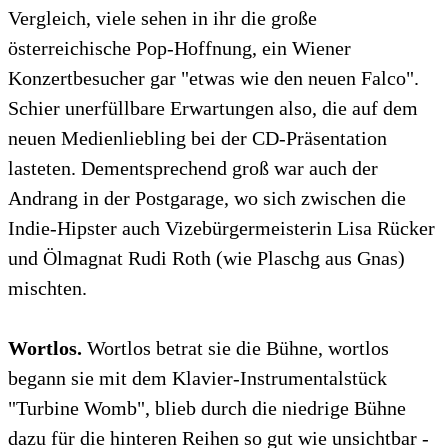
Vergleich, viele sehen in ihr die große
österreichische Pop-Hoffnung, ein Wiener
Konzertbesucher gar "etwas wie den neuen Falco".
Schier unerfüllbare Erwartungen also, die auf dem
neuen Medienliebling bei der CD-Präsentation
lasteten. Dementsprechend groß war auch der
Andrang in der Postgarage, wo sich zwischen die
Indie-Hipster auch Vizebürgermeisterin Lisa Rücker
und Ölmagnat Rudi Roth (wie Plaschg aus Gnas)
mischten.
Wortlos.
Wortlos betrat sie die Bühne, wortlos
begann sie mit dem Klavier-Instrumentalstück
"Turbine Womb", blieb durch die niedrige Bühne
dazu für die hinteren Reihen so gut wie unsichtbar -