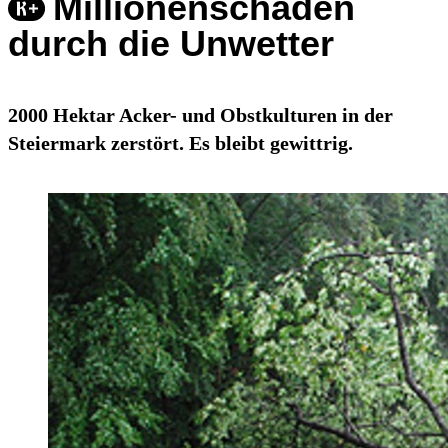
Millionenschaden
durch die Unwetter
2000 Hektar Acker- und Obstkulturen in der
Steiermark zerstört. Es bleibt gewittrig.