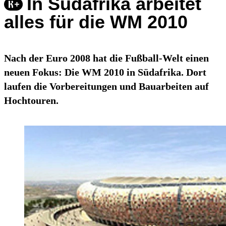
In Südafrika arbeitet
alles für die WM 2010
Nach der Euro 2008 hat die Fußball-Welt einen
neuen Fokus: Die WM 2010 in Südafrika. Dort
laufen die Vorbereitungen und Bauarbeiten auf
Hochtouren.