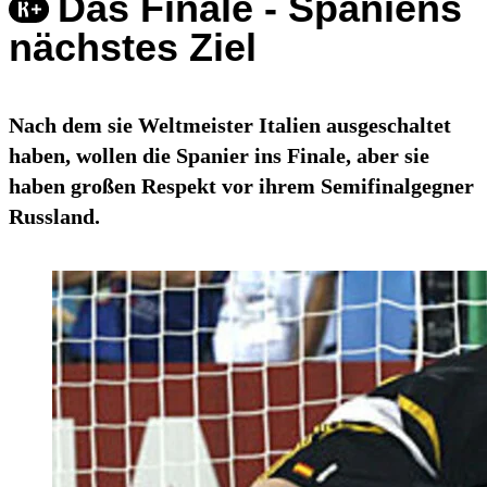
Das Finale - Spaniens
nächstes Ziel
Nach dem sie Weltmeister Italien ausgeschaltet
haben, wollen die Spanier ins Finale, aber sie
haben großen Respekt vor ihrem Semifinalgegner
Russland.