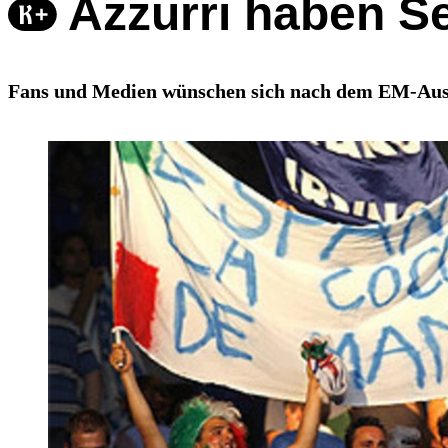
Azzurri haben S
Fans und Medien wünschen sich nach dem EM-Aus 