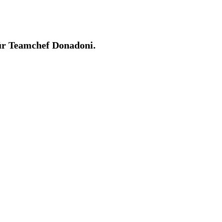
ür Teamchef Donadoni.