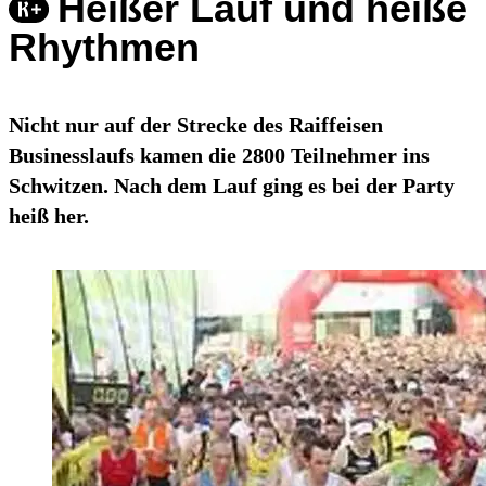
Heißer Lauf und heiße
Rhythmen
Nicht nur auf der Strecke des Raiffeisen
Businesslaufs kamen die 2800 Teilnehmer ins
Schwitzen. Nach dem Lauf ging es bei der Party
heiß her.