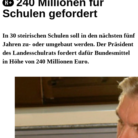
240 Millionen für
Schulen gefordert
In 30 steirischen Schulen soll in den nächsten fünf
Jahren zu- oder umgebaut werden. Der Präsident
des Landesschulrats fordert dafür Bundesmittel
in Höhe von 240 Millionen Euro.