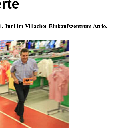
rte
. Juni im Villacher Einkaufszentrum Atrio.