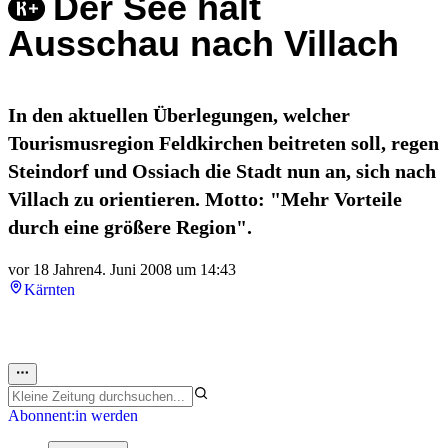
Der See hält
Ausschau nach Villach
In den aktuellen Überlegungen, welcher
Tourismusregion Feldkirchen beitreten soll, regen
Steindorf und Ossiach die Stadt nun an, sich nach
Villach zu orientieren. Motto: "Mehr Vorteile
durch eine größere Region".
vor 18 Jahren
4. Juni 2008 um 14:43
Kärnten
Abonnent:in werden