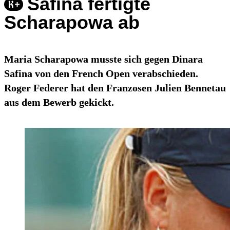
Safina fertigte
Scharapowa ab
Maria Scharapowa musste sich gegen Dinara
Safina von den French Open verabschieden.
Roger Federer hat den Franzosen Julien Bennetau
aus dem Bewerb gekickt.