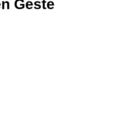
en Geste