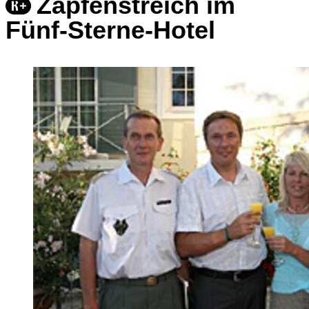
Zapfenstreich im
Fünf-Sterne-Hotel