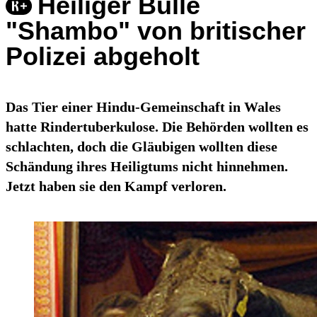
Heiliger Bulle
"Shambo" von britischer
Polizei abgeholt
Das Tier einer Hindu-Gemeinschaft in Wales
hatte Rindertuberkulose. Die Behörden wollten es
schlachten, doch die Gläubigen wollten diese
Schändung ihres Heiligtums nicht hinnehmen.
Jetzt haben sie den Kampf verloren.