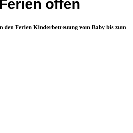
Ferien offen
in den Ferien Kinderbetreuung vom Baby bis zum