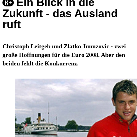
Ein Blick in die
Zukunft - das Ausland
ruft
Christoph Leitgeb und Zlatko Junuzovic - zwei
große Hoffnungen für die Euro 2008. Aber den
beiden fehlt die Konkurrenz.