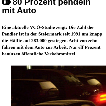
80 Prozent pendeln
mit Auto
Eine aktuelle VCÖ-Studie zeigt: Die Zahl der
Pendler ist in der Steiermark seit 1991 um knapp
die Hälfte auf 283.000 gestiegen. Acht von zehn
fahren mit dem Auto zur Arbeit. Nur elf Prozent
benützen öffentliche Verkehrsmittel.