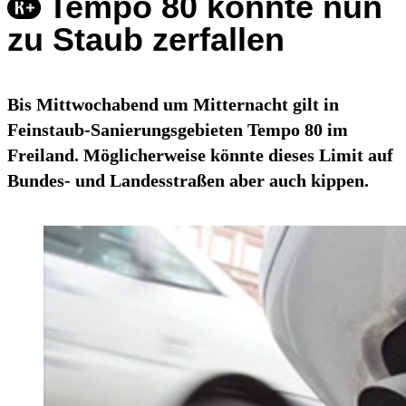
Tempo 80 könnte nun
zu Staub zerfallen
Bis Mittwochabend um Mitternacht gilt in
Feinstaub-Sanierungsgebieten Tempo 80 im
Freiland. Möglicherweise könnte dieses Limit auf
Bundes- und Landesstraßen aber auch kippen.