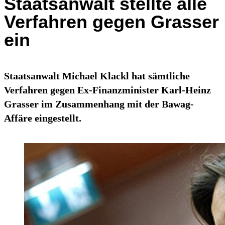
Staatsanwalt stellte alle
Verfahren gegen Grasser
ein
Staatsanwalt Michael Klackl hat sämtliche
Verfahren gegen Ex-Finanzminister Karl-Heinz
Grasser im Zusammenhang mit der Bawag-
Affäre eingestellt.