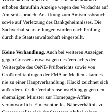
erhoben daraufhin Anzeige wegen des Verdachts auf
Amtsmissbrauch, Anstiftung zum Amtsmissbrauch
sowie auf Verletzung des Bankgeheimnisses. Die
Sachverhaltsdarstellungen wurden nach Prüfung
durch die Staatsanwaltschaft eingestellt.
Keine Verhandlung.
Auch bei weiteren Anzeigen
gegen Grasser - etwa wegen des Verdachts der
Weitergabe des OeNB-Prüfberichts sowie von
Großkreditabfragen der FMA an Medien - kam es
nie zu einer Hauptverhandlung. Klackl zeichnet sich
außerdem für die Verfahrenseinstellung gegen den
ehemaligen Minister zur Homepage-Affäre
verantwortlich. Ein eventuelles Näheverhältnis zu