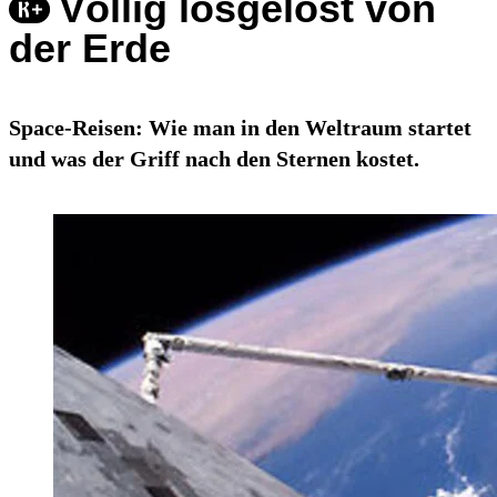
Völlig losgelöst von
der Erde
Space-Reisen: Wie man in den Weltraum startet
und was der Griff nach den Sternen kostet.