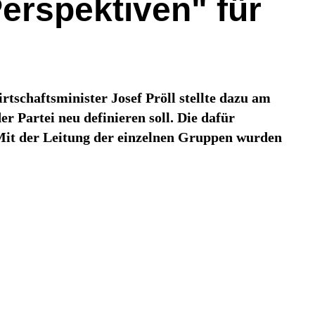
erspektiven" für
schaftsminister Josef Pröll stellte dazu am
 Partei neu definieren soll. Die dafür
 Mit der Leitung der einzelnen Gruppen wurden