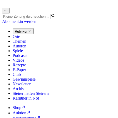
Abonnent:in werden
Rubriken
Orte
Themen
Autoren
Spiele
Podcasts
Videos
Rezepte
E-Paper
Club
Gewinnspiele
Newsletter
Archiv
Steirer helfen Steirern
Kärntner in Not
Shop
Auktion